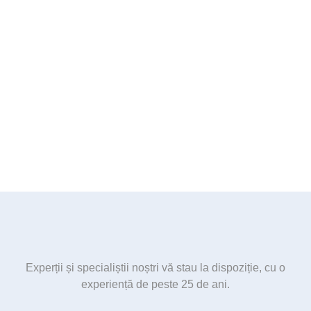
Experții și specialiștii noștri vă stau la dispoziție, cu o
experiență de peste 25 de ani.