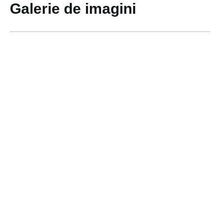
Galerie de imagini