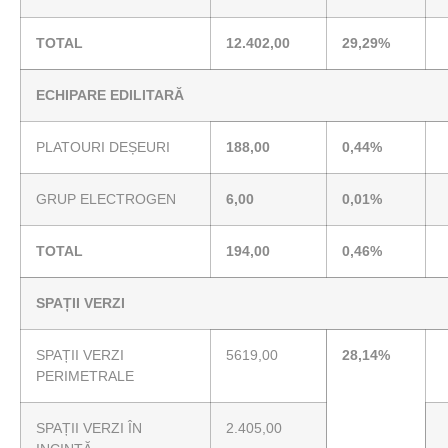
TOTAL
12.402,00
29,29%
ECHIPARE EDILITARĂ
PLATOURI DEȘEURI
188,00
0,44%
GRUP ELECTROGEN
6,00
0,01%
TOTAL
194,00
0,46%
SPAȚII VERZI
SPAȚII VERZI
5619,00
28,14%
PERIMETRALE
SPAȚII VERZI ÎN
2.405,00