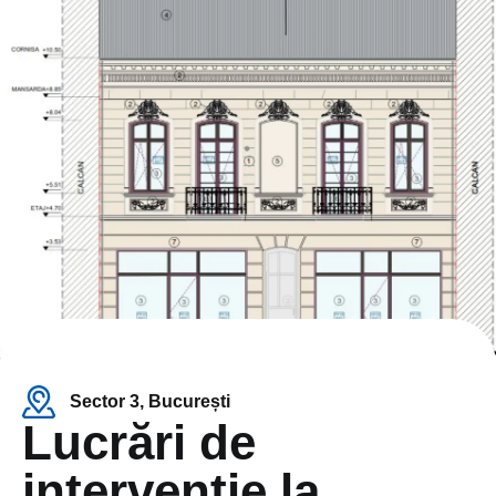
Sector 3, București
Lucrări de
intervenție la