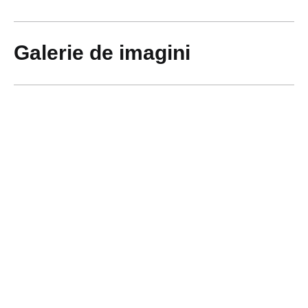
Galerie de imagini