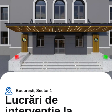
București, Sector 1
Lucrări de
intervenție la